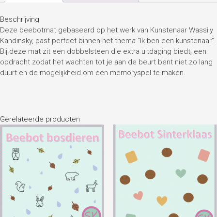
Beschrijving
Deze beebotmat gebaseerd op het werk van Kunstenaar Wassily
Kandinsky, past perfect binnen het thema “Ik ben een kunstenaar”.
Bij deze mat zit een dobbelsteen die extra uitdaging biedt, een
opdracht zodat het wachten tot je aan de beurt bent niet zo lang
duurt en de mogelijkheid om een memoryspel te maken.
Gerelateerde producten