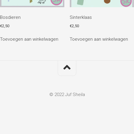
Bosdieren
Sinterklaas
€
2,50
€
2,50
Toevoegen aan winkelwagen
Toevoegen aan winkelwagen
© 2022 Juf Sheila