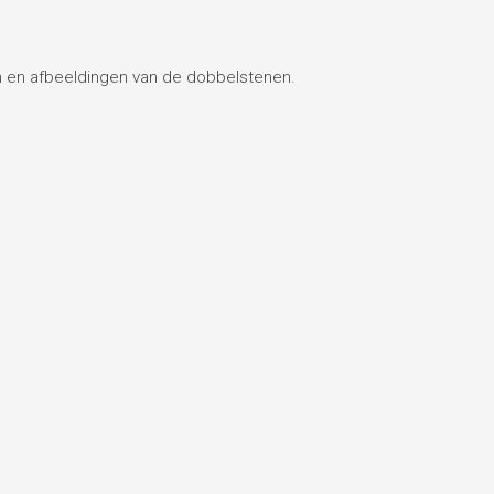
en en afbeeldingen van de dobbelstenen.