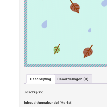
Beschrijving
Beoordelingen (0)
Beschrijving
Inhoud themabundel ‘Herfst’